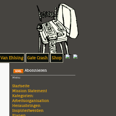
Van Ehlsing
Gate Crash
Shop
Abonnieren
Menu
Startseite
Mission Statement
Kategorien:
Arbeitsorganisation
Herausbringen
Inspiriertwerden
Planen